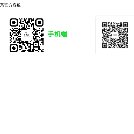
系官方客服！