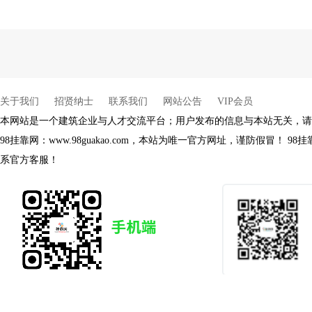
杨健
余生
余生
余生
关于我们
招贤纳士
联系我们
网站公告
VIP会员
本网站是一个建筑企业与人才交流平台；用户发布的信息与本站无关，请
98挂靠网：www.98guakao.com，本站为唯一官方网址，谨防假冒！
系官方客服！