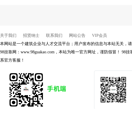
杨健
杨健
余生
余生
关于我们
招贤纳士
联系我们
网站公告
VIP会员
本网站是一个建筑企业与人才交流平台；用户发布的信息与本站无关，请
98挂靠网：www.98guakao.com，本站为唯一官方网址，谨防假冒！
系官方客服！