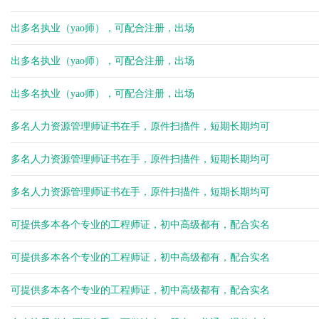
出多名执业（yao师），可配合注册，出场
出多名执业（yao师），可配合注册，出场
出多名执业（yao师），可配合注册，出场
多名人力资源管理师证书在手，原件扫描件，短期长期均可
多名人力资源管理师证书在手，原件扫描件，短期长期均可
多名人力资源管理师证书在手，原件扫描件，短期长期均可
可提供多本各个专业的工程师证，初中高级都有，配合实名
可提供多本各个专业的工程师证，初中高级都有，配合实名
可提供多本各个专业的工程师证，初中高级都有，配合实名