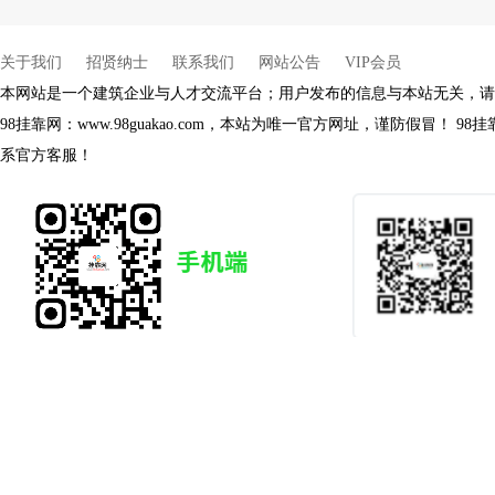
关于我们
招贤纳士
联系我们
网站公告
VIP会员
本网站是一个建筑企业与人才交流平台；用户发布的信息与本站无关，请
98挂靠网：www.98guakao.com，本站为唯一官方网址，谨防假冒！
系官方客服！