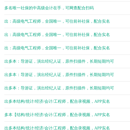
多名唯一社保的中高级会计在手，可网查配合扫码
出：高级电气工程师，全国唯一，可往前补社保，配合实名
出：高级电气工程师，全国唯一，可往前补社保，配合实名
出：高级电气工程师，全国唯一，可往前补社保，配合实名
出多本：导游证，演出经纪人证，原件扫描件，长期短期均可
出多本：导游证，演出经纪人证，原件扫描件，长期短期均可
出多本：导游证，演出经纪人证，原件扫描件，长期短期均可
出多本结构/统计/经济/会计/工程师，配合录视频，APP实名
多本【结构/统计/经济/会计/工程师，配合录视频，APP实名
出多本结构/统计/经济/会计/工程师，配合录视频，APP实名