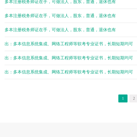
多本注册税务师证在手，可做法人，股东，普通，退休也有
多本注册税务师证在手，可做法人，股东，普通，退休也有
多本注册税务师证在手，可做法人，股东，普通，退休也有
出：多本信息系统集成、网络工程师等软考专业证书，长期短期均可
出：多本信息系统集成、网络工程师等软考专业证书，长期短期均可
出：多本信息系统集成、网络工程师等软考专业证书，长期短期均可
1
2