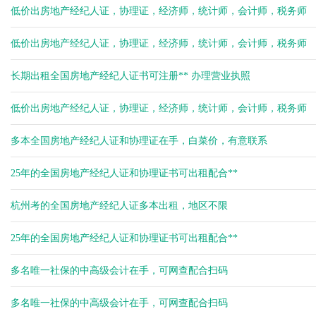
杨健
低价出房地产经纪人证，协理证，经济师，统计师，会计师，税务师
余生
低价出房地产经纪人证，协理证，经济师，统计师，会计师，税务师
余生
余生
长期出租全国房地产经纪人证书可注册** 办理营业执照
低价出房地产经纪人证，协理证，经济师，统计师，会计师，税务师
多本全国房地产经纪人证和协理证在手，白菜价，有意联系
25年的全国房地产经纪人证和协理证书可出租配合**
杭州考的全国房地产经纪人证多本出租，地区不限
25年的全国房地产经纪人证和协理证书可出租配合**
多名唯一社保的中高级会计在手，可网查配合扫码
多名唯一社保的中高级会计在手，可网查配合扫码