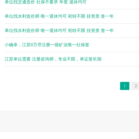
单位找交通造价 社保不要求 年签 退休均可
单位找水利造价师 唯一退休均可 初转不限 挂资质 签一年
单位找水利造价师 唯一退休均可 初转不限 挂资质 签一年
小确幸，江苏8万寻注册一级矿业唯一社保签
江苏单位需要 注册咨询师，专业不限，单证签长期
1
2