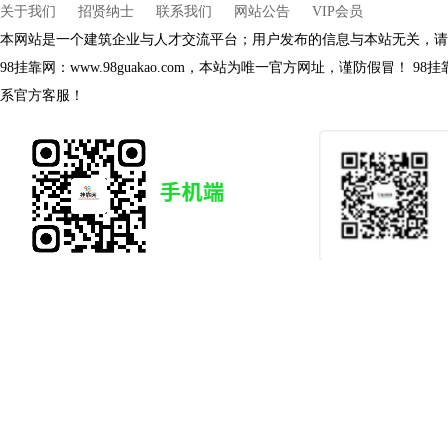
关于我们
招贤纳士
联系我们
网站公告
VIP会员
本网站是一个建筑企业与人才交流平台；用户发布的信息与本站无关，请
98挂靠网：www.98guakao.com，本站为唯一官方网址，谨防假冒！
系官方客服！