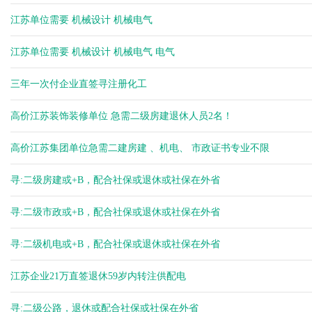
江苏单位需要 机械设计 机械电气
江苏单位需要 机械设计 机械电气 电气
三年一次付企业直签寻注册化工
高价江苏装饰装修单位 急需二级房建退休人员2名！
高价江苏集团单位急需二建房建 、机电、 市政证书专业不限
寻:二级房建或+B，配合社保或退休或社保在外省
寻:二级市政或+B，配合社保或退休或社保在外省
寻:二级机电或+B，配合社保或退休或社保在外省
江苏企业21万直签退休59岁内转注供配电
寻:二级公路，退休或配合社保或社保在外省