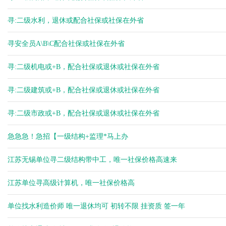
寻:二级水利，退休或配合社保或社保在外省
寻安全员A\B\C配合社保或社保在外省
寻:二级机电或+B，配合社保或退休或社保在外省
寻:二级建筑或+B，配合社保或退休或社保在外省
寻:二级市政或+B，配合社保或退休或社保在外省
急急急！急招【一级结构+监理*马上办
江苏无锡单位寻二级结构带中工，唯一社保价格高速来
江苏单位寻高级计算机，唯一社保价格高
单位找水利造价师 唯一退休均可 初转不限 挂资质 签一年