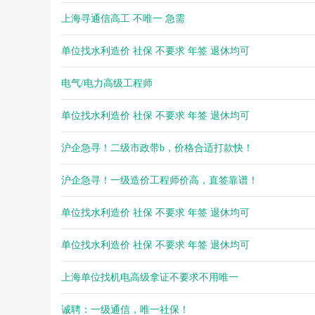
上海寻通信高工 不唯一 急需
单位找水利造价 社保 不要求 年签 退休均可
电气/电力高级工程师
单位找水利造价 社保 不要求 年签 退休均可
沪企急寻！二级市政带b，价格合适打款快！
沪企急寻！一级造价工程师价高，直签靠谱！
单位找水利造价 社保 不要求 年签 退休均可
单位找水利造价 社保 不要求 年签 退休均可
上海单位找机电高级拿证不要求不用唯一
诚聘：一级通信，唯一社保！