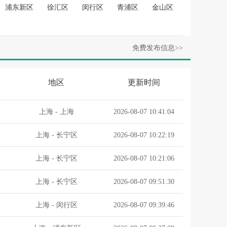
浦东新区
徐汇区
闵行区
青浦区
金山区
.
.
免费发布信息>>
地区
更新时间
上海
- 上海
2026-08-07 10:41:04
上海
-
长宁区
2026-08-07 10:22:19
上海
-
长宁区
2026-08-07 10:21:06
上海
-
长宁区
2026-08-07 09:51:30
.
上海
-
闵行区
2026-08-07 09:39:46
.
.