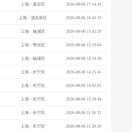
上海
-
嘉定区
2026-08-06 17:14:43
上海
-
浦东新区
2026-08-06 16:43:15
上海
-
杨浦区
2026-08-06 15:42:29
上海
-
闸北区
2026-08-06 15:19:04
上海
-
杨浦区
2026-08-06 14:59:30
上海
-
长宁区
2026-08-06 14:25:41
上海
-
长宁区
2026-08-06 14:02:01
上海
-
长宁区
2026-08-06 13:39:44
上海
-
长宁区
2026-08-06 11:26:33
上海
-
长宁区
2026-08-06 11:20:39