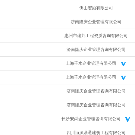
佛山宏焱有限公司
济南隆庆企业管理有限公司
惠州市建邦工程资质咨询有限公司
济南隆庆企业管理咨询有限公司
上海壬水企业管理有限公司
上海壬水企业管理有限公司
济南隆庆企业管理咨询有限公司
济南隆庆企业管理咨询有限公司
长沙安舜企业管理咨询有限公司
四川恒源鼎通建筑工程有限公司