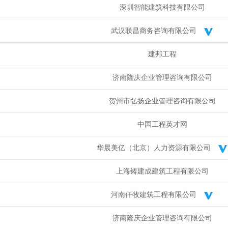
深圳智能建筑科技有限公司
武汉联昌商务咨询有限公司
建邦工程
济南隆庆企业管理咨询有限公司
贺州市弘扬企业管理咨询有限公司
中国工程英才网
华晨美亿（北京）人力资源有限公司
上海铸建成建筑工程有限公司
河南仟牧建筑工程有限公司
济南隆庆企业管理咨询有限公司