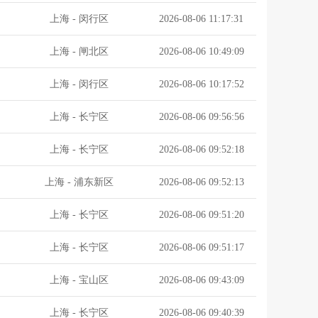
上海
-
闵行区
2026-08-06 11:17:31
上海
-
闸北区
2026-08-06 10:49:09
上海
-
闵行区
2026-08-06 10:17:52
上海
-
长宁区
2026-08-06 09:56:56
上海
-
长宁区
2026-08-06 09:52:18
上海
-
浦东新区
2026-08-06 09:52:13
上海
-
长宁区
2026-08-06 09:51:20
上海
-
长宁区
2026-08-06 09:51:17
上海
-
宝山区
2026-08-06 09:43:09
上海
-
长宁区
2026-08-06 09:40:39