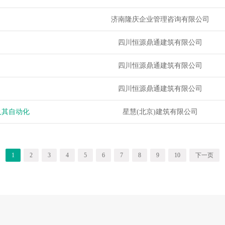
济南隆庆企业管理咨询有限公司
四川恒源鼎通建筑有限公司
四川恒源鼎通建筑有限公司
四川恒源鼎通建筑有限公司
及其自动化
星慧(北京)建筑有限公司
1
2
3
4
5
6
7
8
9
10
下一页