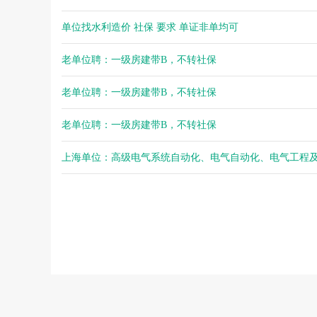
单位找水利造价 社保 要求 单证非单均可
老单位聘：一级房建带B，不转社保
老单位聘：一级房建带B，不转社保
老单位聘：一级房建带B，不转社保
上海单位：高级电气系统自动化、电气自动化、电气工程