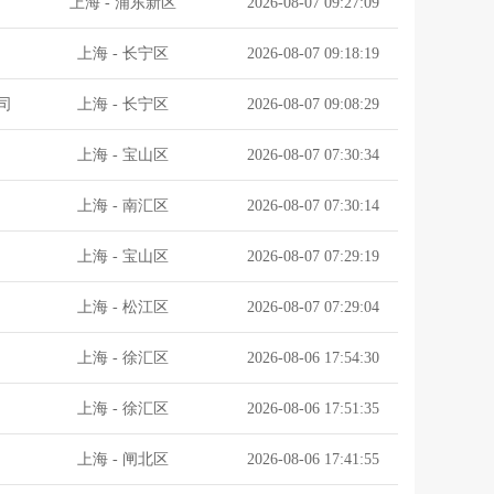
上海
-
浦东新区
2026-08-07 09:27:09
上海
-
长宁区
2026-08-07 09:18:19
司
上海
-
长宁区
2026-08-07 09:08:29
上海
-
宝山区
2026-08-07 07:30:34
上海
-
南汇区
2026-08-07 07:30:14
上海
-
宝山区
2026-08-07 07:29:19
上海
-
松江区
2026-08-07 07:29:04
上海
-
徐汇区
2026-08-06 17:54:30
上海
-
徐汇区
2026-08-06 17:51:35
上海
-
闸北区
2026-08-06 17:41:55