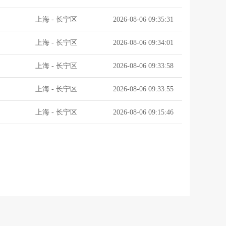
上海
-
长宁区
2026-08-06 09:35:31
上海
-
长宁区
2026-08-06 09:34:01
上海
-
长宁区
2026-08-06 09:33:58
上海
-
长宁区
2026-08-06 09:33:55
上海
-
长宁区
2026-08-06 09:15:46