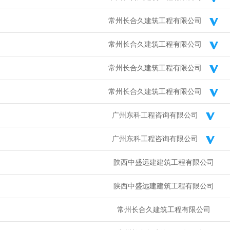
常州长合久建筑工程有限公司
常州长合久建筑工程有限公司
常州长合久建筑工程有限公司
常州长合久建筑工程有限公司
广州东科工程咨询有限公司
广州东科工程咨询有限公司
陕西中盛远建建筑工程有限公司
陕西中盛远建建筑工程有限公司
常州长合久建筑工程有限公司