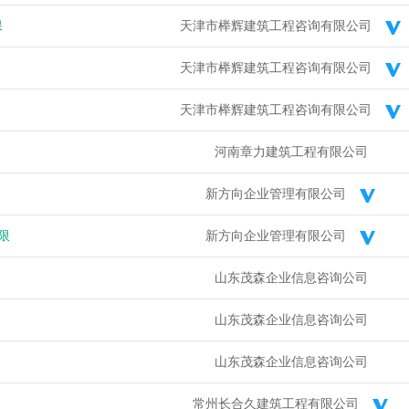
保
天津市榉辉建筑工程咨询有限公司
天津市榉辉建筑工程咨询有限公司
天津市榉辉建筑工程咨询有限公司
河南章力建筑工程有限公司
新方向企业管理有限公司
限
新方向企业管理有限公司
山东茂森企业信息咨询公司
山东茂森企业信息咨询公司
山东茂森企业信息咨询公司
常州长合久建筑工程有限公司