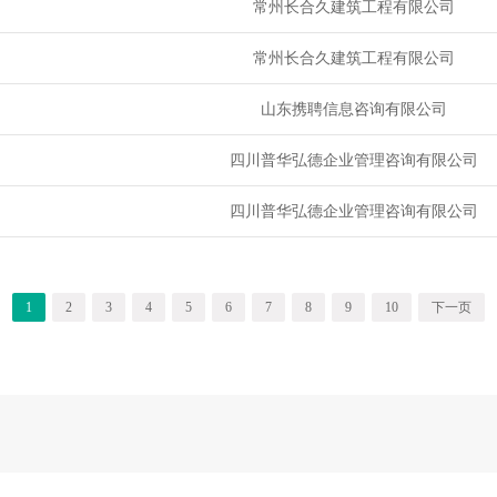
常州长合久建筑工程有限公司
常州长合久建筑工程有限公司
山东携聘信息咨询有限公司
四川普华弘德企业管理咨询有限公司
四川普华弘德企业管理咨询有限公司
1
2
3
4
5
6
7
8
9
10
下一页