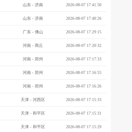
.
山东
-
济南
2026-08-07 17:41:50
山东
-
济南
2026-08-07 17:40:26
广东
-
佛山
2026-08-07 17:29:15
河南
-
商丘
2026-08-07 17:20:32
河南
-
郑州
2026-08-07 17:17:33
河南
-
郑州
2026-08-07 17:16:55
河南
-
郑州
2026-08-07 17:16:26
天津
-
河西区
2026-08-07 17:15:33
天津
-
和平区
2026-08-07 17:15:31
天津
-
和平区
2026-08-07 17:15:29