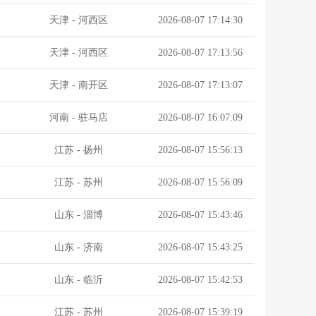
天津
-
河西区
2026-08-07 17:14:30
天津
-
河西区
2026-08-07 17:13:56
天津
-
南开区
2026-08-07 17:13:07
河南
-
驻马店
2026-08-07 16:07:09
江苏
-
扬州
2026-08-07 15:56:13
江苏
-
苏州
2026-08-07 15:56:09
山东
-
淄博
2026-08-07 15:43:46
山东
-
济南
2026-08-07 15:43:25
山东
-
临沂
2026-08-07 15:42:53
江苏
-
苏州
2026-08-07 15:39:19