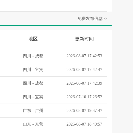
.
免费发布信息>>
.
地区
更新时间
四川
-
成都
2026-08-07 17:42:53
四川
-
宜宾
2026-08-07 17:42:47
四川
-
成都
2026-08-07 17:42:39
四川
-
宜宾
2026-07-10 17:26:52
广东
-
广州
2026-08-07 19:37:47
.
山东
-
东营
2026-08-07 18:40:57
.