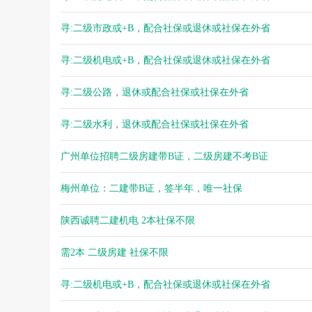
寻:二级市政或+B，配合社保或退休或社保在外省
寻:二级机电或+B，配合社保或退休或社保在外省
寻:二级公路，退休或配合社保或社保在外省
寻:二级水利，退休或配合社保或社保在外省
广州单位招聘二级房建带B证，二级房建不考B证
梅州单位：二建带B证，签半年，唯一社保
陕西诚聘二建机电 2本社保不限
需2本 二级房建 社保不限
寻:二级机电或+B，配合社保或退休或社保在外省