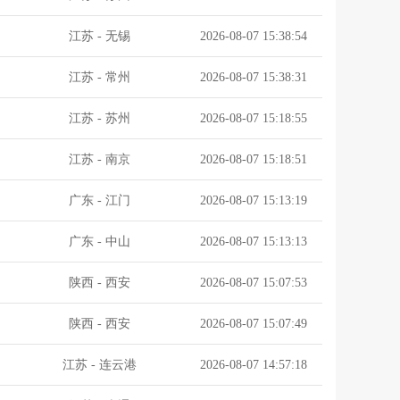
江苏
-
无锡
2026-08-07 15:38:54
江苏
-
常州
2026-08-07 15:38:31
江苏
-
苏州
2026-08-07 15:18:55
江苏
-
南京
2026-08-07 15:18:51
广东
-
江门
2026-08-07 15:13:19
广东
-
中山
2026-08-07 15:13:13
陕西
-
西安
2026-08-07 15:07:53
陕西
-
西安
2026-08-07 15:07:49
江苏
-
连云港
2026-08-07 14:57:18