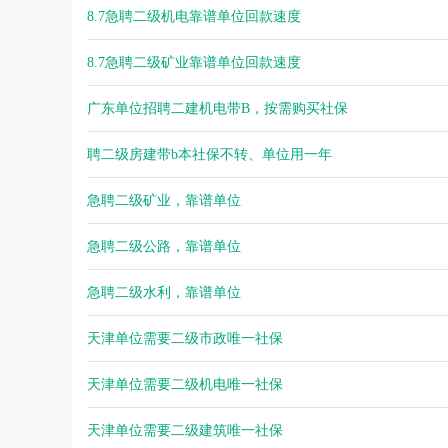
8.7急聘二级机电靠谱单位回款速度
8.7急聘二级矿业靠谱单位回款速度
广东单位招聘二建机电带B，按需购买社保
聘二级房建带b本社保不转、单位用一年
急聘二级矿业，靠谱单位
急聘二级公路，靠谱单位
急聘二级水利，靠谱单位
天津单位需要二级市政唯一社保
天津单位需要二级机电唯一社保
天津单位需要二级建筑唯一社保