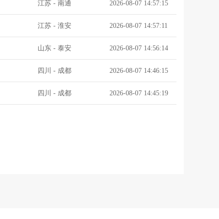
江苏
-
南通
2026-08-07 14:57:15
江苏
-
淮安
2026-08-07 14:57:11
山东
-
泰安
2026-08-07 14:56:14
四川
-
成都
2026-08-07 14:46:15
四川
-
成都
2026-08-07 14:45:19