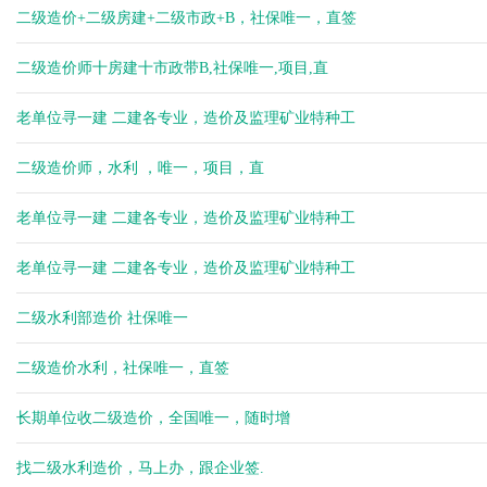
杨健
二级造价+二级房建+二级市政+B，社保唯一，直签
杨健
余生
二级造价师十房建十市政带B,社保唯一,项目,直
余生
老单位寻一建 二建各专业，造价及监理矿业特种工
二级造价师，水利 ，唯一，项目，直
老单位寻一建 二建各专业，造价及监理矿业特种工
老单位寻一建 二建各专业，造价及监理矿业特种工
二级水利部造价 社保唯一
二级造价水利，社保唯一，直签
长期单位收二级造价，全国唯一，随时增
找二级水利造价，马上办，跟企业签.