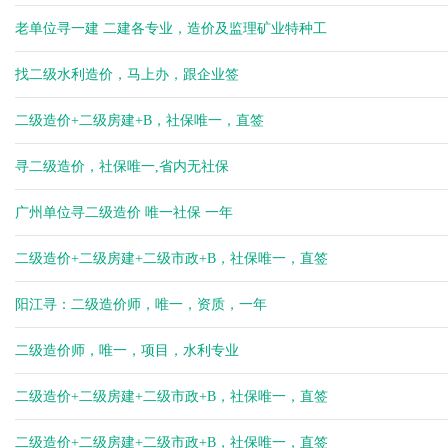
老单位寻一建 二建各专业，造价及监理矿业特种工
找二级水利造价，马上办，跟企业签
二级造价+二级房建+B，社保唯一，直签
寻二级造价，社保唯一,省内无社保
广州单位寻二级造价 唯一社保 一年
二级造价+二级房建+二级市政+B，社保唯一，直签
阳江寻：二级造价师，唯一，资质，一年
二级造价师，唯一，项目，水利专业
二级造价+二级房建+二级市政+B，社保唯一，直签
二级造价+二级房建+二级市政+B，社保唯一，直签