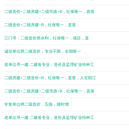
二级造价+二级房建+二级市政+B，社保唯一，直签
二级造价+二级房建+B，社保唯一，直签
江门寻：二级造价师水利，社保唯一，项目，直
诚信单位聘二级造价，专业不限，全国唯一
老单位寻一建 二建各专业，造价及监理矿业特种工
二级房建+二级造价+B，社保唯一，直签，人在阳江
二级造价+二级房建+二级市政+B，社保唯一，直签
年签单位聘二级造价，五险，随时增
老单位寻一建 二建各专业，造价及监理矿业特种工