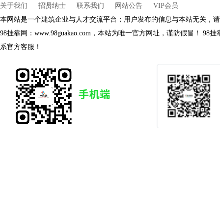
关于我们
招贤纳士
联系我们
网站公告
VIP会员
本网站是一个建筑企业与人才交流平台；用户发布的信息与本站无关，请
98挂靠网：www.98guakao.com，本站为唯一官方网址，谨防假冒！
系官方客服！