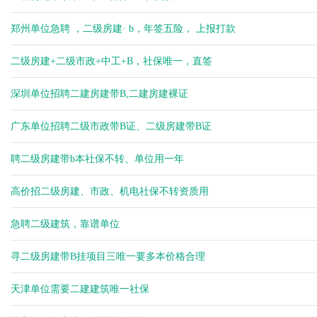
郑州单位急聘 ，二级房建· b，年签五险， 上报打款
二级房建+二级市政+中工+B，社保唯一，直签
深圳单位招聘二建房建带B,二建房建裸证
广东单位招聘二级市政带B证、二级房建带B证
聘二级房建带b本社保不转、单位用一年
高价招二级房建、市政、机电社保不转资质用
急聘二级建筑，靠谱单位
寻二级房建带B挂项目三唯一要多本价格合理
天津单位需要二建建筑唯一社保