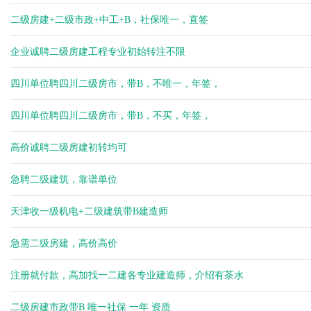
二级房建+二级市政+中工+B，社保唯一，直签
企业诚聘二级房建工程专业初始转注不限
四川单位聘四川二级房市，带B，不唯一，年签，
四川单位聘四川二级房市，带B，不买，年签，
高价诚聘二级房建初转均可
急聘二级建筑，靠谱单位
天津收一级机电+二级建筑带B建造师
急需二级房建，高价高价
注册就付款，高加找一二建各专业建造师，介绍有茶水
二级房建市政带B 唯一社保 一年 资质