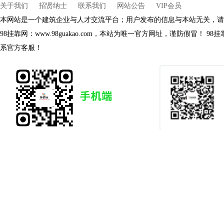
关于我们
招贤纳士
联系我们
网站公告
VIP会员
本网站是一个建筑企业与人才交流平台；用户发布的信息与本站无关，请
98挂靠网：www.98guakao.com，本站为唯一官方网址，谨防假冒！
系官方客服！