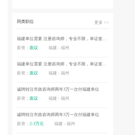
同类职位
更多 >>
.
福建单位需要 注册咨询师，专业不限，单证签长期
.
薪资：
面议
福建 - 福州
福建单位需要 注册咨询师，专业不限，单证签长期
薪资：
面议
福建 - 福州
诚聘转注市政咨询师两年3万一次付福建单位
薪资：
面议
福建 - 福州
诚聘转注市政咨询师两年3万一次付福建单位
.
薪资：
2-3万元
福建 - 福州