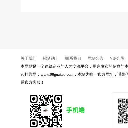
关于我们
招贤纳士
联系我们
网站公告
VIP会员
本网站是一个建筑企业与人才交流平台；用户发布的信息与
98挂靠网：www.98guakao.com，本站为唯一官方网
系官方客服！