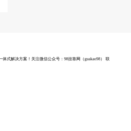
.
.
体式解决方案！关注微信公众号：98挂靠网（guakao98） 联