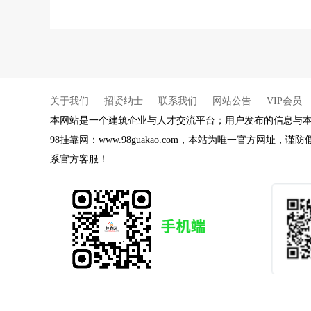
关于我们
招贤纳士
联系我们
网站公告
VIP会员
本网站是一个建筑企业与人才交流平台；用户发布的信息与
98挂靠网：www.98guakao.com，本站为唯一官方网
系官方客服！