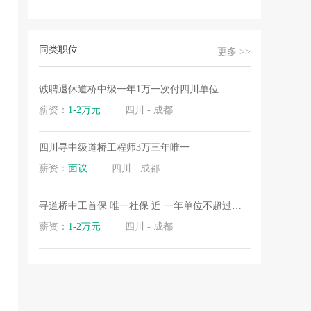
同类职位
更多 >>
.
诚聘退休道桥中级一年1万一次付四川单位
.
薪资：
1-2万元
四川 - 成都
四川寻中级道桥工程师3万三年唯一
薪资：
面议
四川 - 成都
寻道桥中工首保 唯一社保 近 一年单位不超过两个
薪资：
1-2万元
四川 - 成都
.