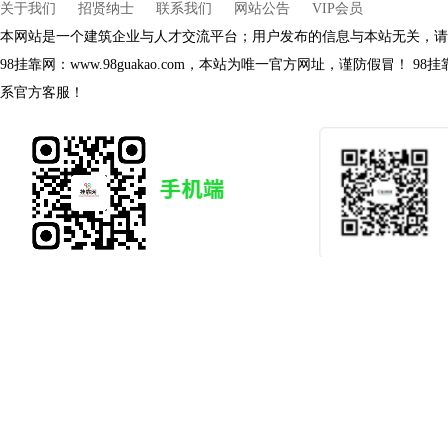
关于我们
招贤纳士
联系我们
网站公告
VIP会员
本网站是一个建筑企业与人才交流平台；用户发布的信息与本站无关，请
98挂靠网：www.98guakao.com，本站为唯一官方网址，谨防假冒！
系官方客服！